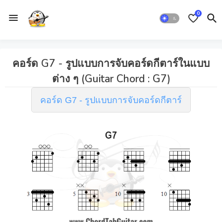
0
คอร์ด G7 - รูปแบบการจับคอร์ดกีตาร์ในแบบ
ต่าง ๆ (Guitar Chord : G7)
คอร์ด G7 - รูปแบบการจับคอร์ดกีตาร์