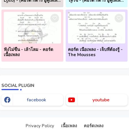
Loso) - (คอร์ด กีตาร์ อูคูเลเล่
โลโซ - (คอร์ด กีตาร์ อูคูเลเล่
เนื้อเพลง)
เนื้อเพลง)
ฟังไม่ขึ้น - เล้าโลม - คอร์ด
คอร์ด เนื้อเพลง - เจ็บที่ต้องรู้ -
เนื้อเพลง
The Mousses
SOCIAL PLUGIN
facebook
youtube
Our website uses cookies to enhance your experience.
Check
Now
Privacy Policy
เนื้อเพลง
คอร์ดเพลง