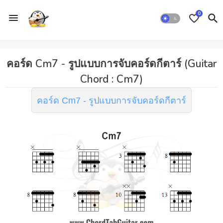
0
คอร์ด Cm7 - รูปแบบการจับคอร์ดกีตาร์ (Guitar
Chord : Cm7)
คอร์ด Cm7 - รูปแบบการจับคอร์ดกีตาร์