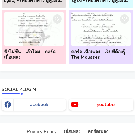
Loso) - (คอร์ด กีตาร์ อูคูเลเล่
โลโซ - (คอร์ด กีตาร์ อูคูเลเล่
เนื้อเพลง)
เนื้อเพลง)
ฟังไม่ขึ้น - เล้าโลม - คอร์ด
คอร์ด เนื้อเพลง - เจ็บที่ต้องรู้ -
เนื้อเพลง
The Mousses
SOCIAL PLUGIN
facebook
youtube
Our website uses cookies to enhance your experience.
Check
Now
Privacy Policy
เนื้อเพลง
คอร์ดเพลง