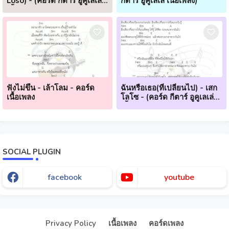
Loso) - (คอร์ด กีตาร์ อูคูเลเล่
กีตาร์ อูคูเลเล่ เนื้อเพลง)
เนื้อเพลง)
ฟังไม่ขึ้น - เล้าโลม - คอร์ด
ฉันหรือเธอ(ที่เปลี่ยนไป) - เสก
เนื้อเพลง
โลโซ - (คอร์ด กีตาร์ อูคูเลเล่
เนื้อเพลง)
SOCIAL PLUGIN
facebook
youtube
Our website uses cookies to enhance your experience.
Check
Now
Privacy Policy
เนื้อเพลง
คอร์ดเพลง