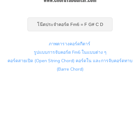
โน๊ตประจำคอร์ด Fm6 = F G# C D
ภาพตารางคอร์ดกีตาร์
รูปแบบการจับคอร์ด Fm6 ในแบบต่าง ๆ
คอร์ดสายเปิด (Open String Chord) คอร์ดใน และการจับคอร์ดทาบ
(Barre Chord)