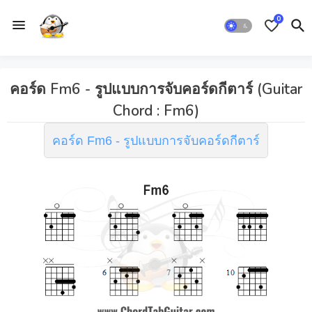
0
คอร์ด Fm6 - รูปแบบการจับคอร์ดกีตาร์ (Guitar
Chord : Fm6)
คอร์ด Fm6 - รูปแบบการจับคอร์ดกีตาร์