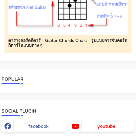
ตารางคอร์ดกีตาร์ - Guitar Chords Chart - รูปแบบการจับคอร์ด
กีตาร์ในแบบต่าง ๆ
POPULAR
SOCIAL PLUGIN
facebook
youtube