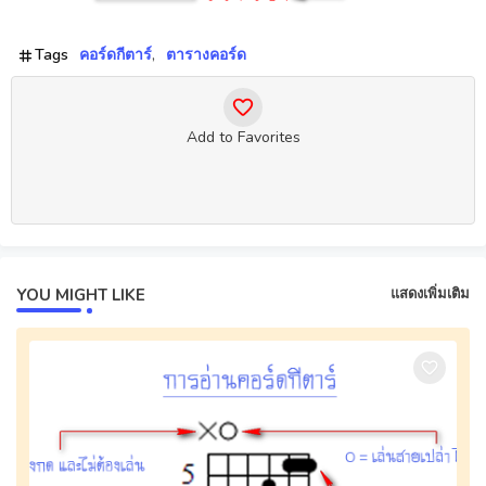
Tags
คอร์ดกีตาร์
ตารางคอร์ด
Add to Favorites
YOU MIGHT LIKE
แสดงเพิ่มเติม