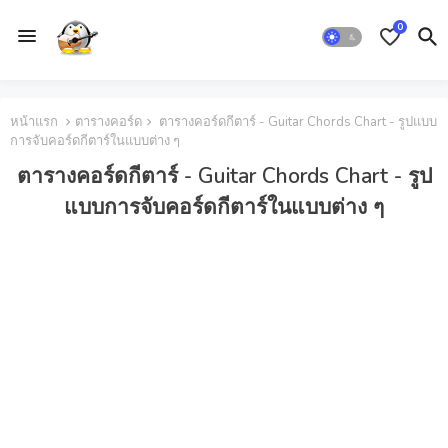
0
หน้าแรก
ตารางคอร์ด
ตารางคอร์ดกีตาร์ - Guitar Chords Chart - รูปแบบ
การจับคอร์ดกีตาร์ในแบบต่าง ๆ
ตารางคอร์ดกีตาร์ - Guitar Chords Chart - รูป
แบบการจับคอร์ดกีตาร์ในแบบต่าง ๆ