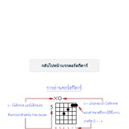
กลับไปหน้าแรกคอร์ดกีตาร์