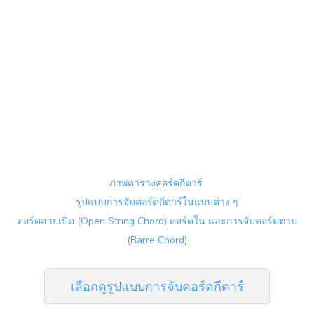
ภาพตารางคอร์ดกีตาร์
รูปแบบการจับคอร์ดกีตาร์ในแบบต่าง ๆ
คอร์ดสายเปิด (Open String Chord) คอร์ดใน และการจับคอร์ดทาบ
(Barre Chord)
เลือกดูรูปแบบการจับคอร์ดกีตาร์