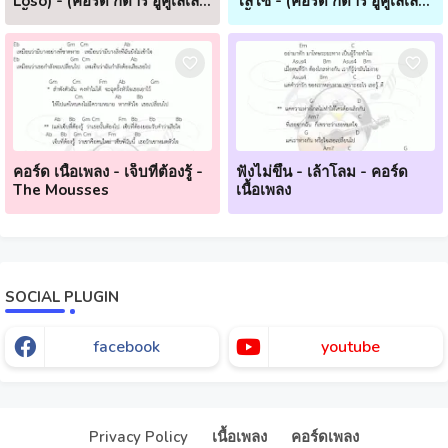
Loso) - (คอร์ด กีตาร์ อูคูเลเล่
โลโซ - (คอร์ด กีตาร์ อูคูเลเล่
เนื้อเพลง)
เนื้อเพลง)
คอร์ด เนื้อเพลง - เจ็บที่ต้องรู้ -
ฟังไม่ขึ้น - เล้าโลม - คอร์ด
The Mousses
เนื้อเพลง
SOCIAL PLUGIN
facebook
youtube
Our website uses cookies to enhance your experience.
Check
Now
Privacy Policy
เนื้อเพลง
คอร์ดเพลง