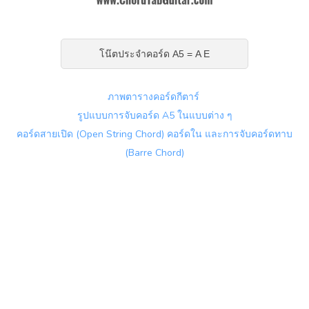
โน๊ตประจำคอร์ด A5 = A E
ภาพตารางคอร์ดกีตาร์
รูปแบบการจับคอร์ด A5 ในแบบต่าง ๆ
คอร์ดสายเปิด (Open String Chord) คอร์ดใน และการจับคอร์ดทาบ
(Barre Chord)