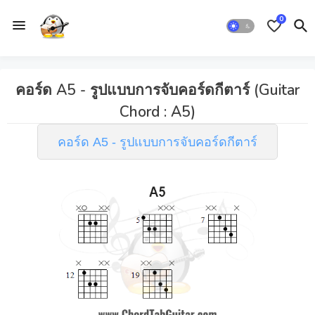
0
คอร์ด A5 - รูปแบบการจับคอร์ดกีตาร์ (Guitar
Chord : A5)
คอร์ด A5 - รูปแบบการจับคอร์ดกีตาร์