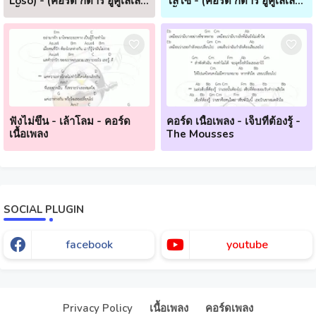
Loso) - (คอร์ด กีตาร์ อูคูเลเล่
โลโซ - (คอร์ด กีตาร์ อูคูเลเล่
เนื้อเพลง)
เนื้อเพลง)
ฟังไม่ขึ้น - เล้าโลม - คอร์ด
คอร์ด เนื้อเพลง - เจ็บที่ต้องรู้ -
เนื้อเพลง
The Mousses
SOCIAL PLUGIN
facebook
youtube
Our website uses cookies to enhance your experience.
Check
Now
Privacy Policy
เนื้อเพลง
คอร์ดเพลง