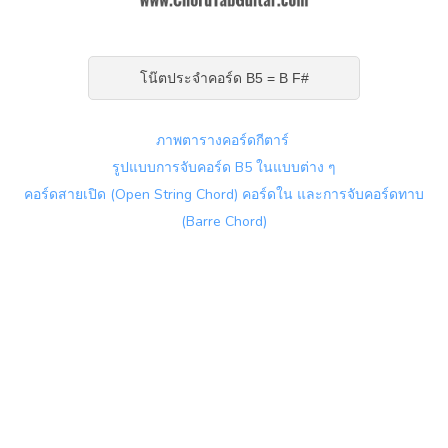
โน๊ตประจำคอร์ด B5 = B F#
ภาพตารางคอร์ดกีตาร์
รูปแบบการจับคอร์ด B5 ในแบบต่าง ๆ
คอร์ดสายเปิด (Open String Chord) คอร์ดใน และการจับคอร์ดทาบ
(Barre Chord)