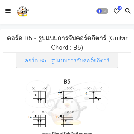
0
คอร์ด B5 - รูปแบบการจับคอร์ดกีตาร์ (Guitar
Chord : B5)
คอร์ด B5 - รูปแบบการจับคอร์ดกีตาร์