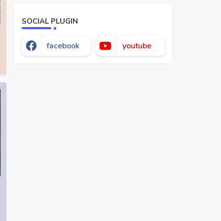
SOCIAL PLUGIN
facebook
youtube