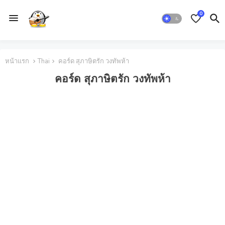
0
หน้าแรก
Thai
คอร์ด สุภาษิตรัก วงทัพห้า
คอร์ด สุภาษิตรัก วงทัพห้า