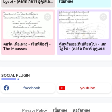
Loso) - (คอร์ด กีตาร์ อูคูเลเล่
เนื้อเพลง
เนื้อเพลง)
คอร์ด เนื้อเพลง - เจ็บที่ต้องรู้ -
ฉันหรือเธอ(ที่เปลี่ยนไป) - เสก
The Mousses
โลโซ - (คอร์ด กีตาร์ อูคูเลเล่
เนื้อเพลง)
SOCIAL PLUGIN
facebook
youtube
Our website uses cookies to enhance your experience.
Check
Now
Privacy Policy
เนื้อเพลง
คอร์ดเพลง