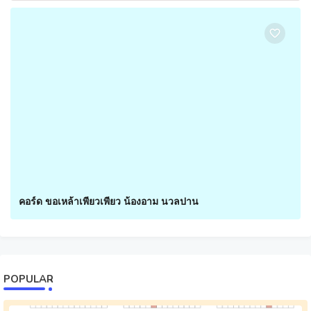
คอร์ด ขอเหล้าเพียวเพียว น้องอาม นวลปาน
POPULAR