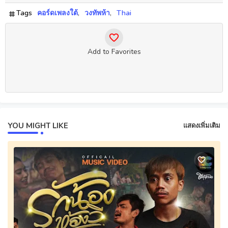
Tags
คอร์ดเพลงใต้
วงทัพห้า
Thai
Add to Favorites
YOU MIGHT LIKE
แสดงเพิ่มเติม