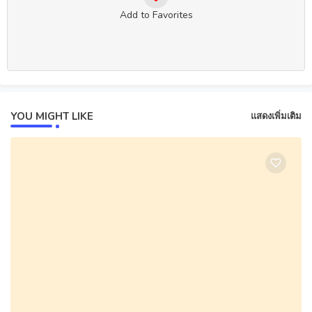
Add to Favorites
YOU MIGHT LIKE
แสดงเพิ่มเติม