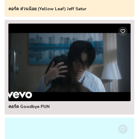
คอร์ด ส่วนน้อย (Yellow Leaf) Jeff Satur
คอร์ด Goodbye PUN