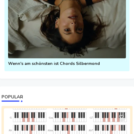
Wenn's am schönsten ist Chords Silbermond
POPULAR