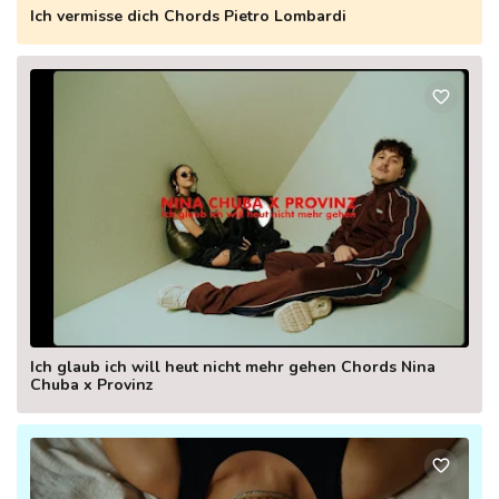
Ich vermisse dich Chords Pietro Lombardi
Ich glaub ich will heut nicht mehr gehen Chords Nina
Chuba x Provinz