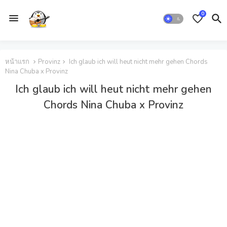
0
หน้าแรก
Provinz
Ich glaub ich will heut nicht mehr gehen Chords
Nina Chuba x Provinz
Ich glaub ich will heut nicht mehr gehen
Chords Nina Chuba x Provinz