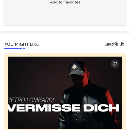
Add to Favorites
YOU MIGHT LIKE
แสดงเพิ่มเติม