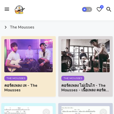
0
The Mousses
THE MOUSSES
THE MOUSSES
คอร์ดเพลง เท - The
คอร์ดเพลง ไม่เป็นไร - The
Mousses
Mousses - เนื้อเพลง คอร์ด
กีตาร์