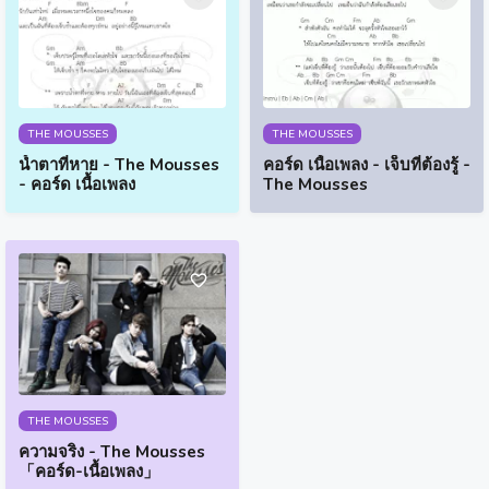
THE MOUSSES
THE MOUSSES
น้ำตาที่หาย - The Mousses
คอร์ด เนื้อเพลง - เจ็บที่ต้องรู้ -
- คอร์ด เนื้อเพลง
The Mousses
THE MOUSSES
ความจริง - The Mousses
「คอร์ด-เนื้อเพลง」