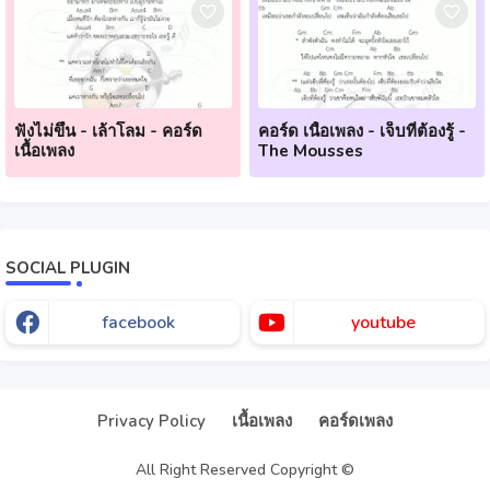
ฟังไม่ขึ้น - เล้าโลม - คอร์ด
คอร์ด เนื้อเพลง - เจ็บที่ต้องรู้ -
เนื้อเพลง
The Mousses
SOCIAL PLUGIN
facebook
youtube
Our website uses cookies to enhance your experience.
Check
Now
Privacy Policy
เนื้อเพลง
คอร์ดเพลง
Ok, Go it!
All Right Reserved Copyright ©