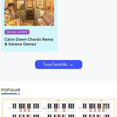
SELENA GOMEZ
Calm Down Chords Rema
& Selena Gomez
โหลดโพสต์เพิ่ม
POPULAR