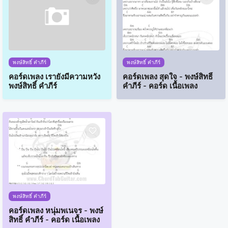
พงษ์สิทธิ์ คำภีร์
พงษ์สิทธิ์ คำภีร์
คอร์ดเพลง เรายังมีความหวัง
คอร์ดเพลง สุดใจ - พงษ์สิทธิ์
พงษ์สิทธิ์ คำภีร์
คำภีร์ - คอร์ด เนื้อเพลง
พงษ์สิทธิ์ คำภีร์
คอร์ดเพลง หนุ่มพเนจร - พงษ์
สิทธิ์ คำภีร์ - คอร์ด เนื้อเพลง