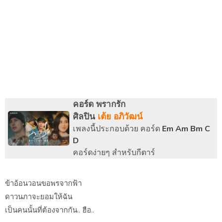
คอร์ด พรากรัก
ศิลปิน
เต้ย อภิวัฒน์
เพลงนี้ประกอบด้วย คอร์ด
Em Am Bm C
D
คอร์ดง่ายๆ สำหรับกีตาร์
ข้าอ้อนวอนขอพรจากฟ้า
ดาวนภาจะยอมให้ฉัน
เป็นคนนั้นที่ต้องจากกัน.. ฮือ..