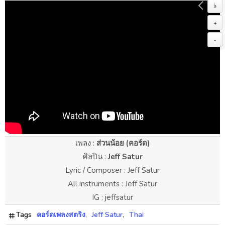
♭
+
-
เพลง :
ส่วนน้อย (คอร์ด)
ศิลปิน :
Jeff Satur
Lyric / Composer : Jeff Satur
All instruments : Jeff Satur
IG : jeffsatur
Tags
คอร์ดเพลงสตริง
Jeff Satur
Thai