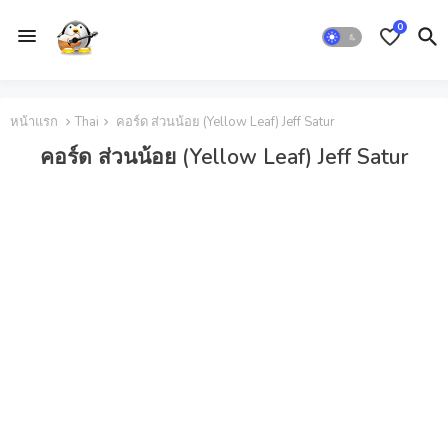
0
หน้าแรก
Thai
คอร์ด ส่วนน้อย (Yellow Leaf) Jeff Satur
คอร์ด ส่วนน้อย (Yellow Leaf) Jeff Satur