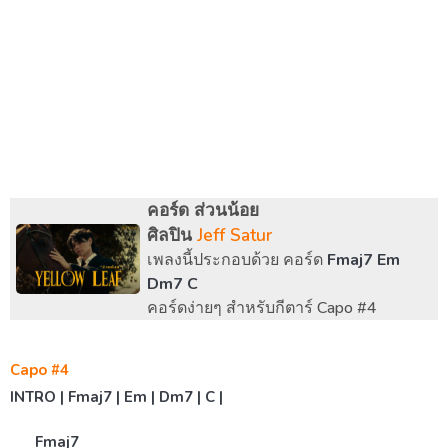
คอร์ด ส่วนน้อย
ศิลปิน
Jeff Satur
เพลงนี้ประกอบด้วย คอร์ด
Fmaj7 Em
Dm7 C
คอร์ดง่ายๆ สำหรับกีตาร์ Capo #4
Capo #4
INTRO | Fmaj7 | Em | Dm7 | C |
Fmaj7