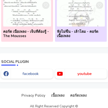
คอร์ด เนื้อเพลง - เจ็บที่ต้องรู้ -
ฟังไม่ขึ้น - เล้าโลม - คอร์ด
The Mousses
เนื้อเพลง
SOCIAL PLUGIN
facebook
youtube
Our website uses cookies to enhance your experience.
Check
Now
Privacy Policy
เนื้อเพลง
คอร์ดเพลง
Ok, Go it!
All Right Reserved Copyright ©