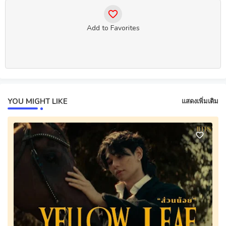
Add to Favorites
YOU MIGHT LIKE
แสดงเพิ่มเติม