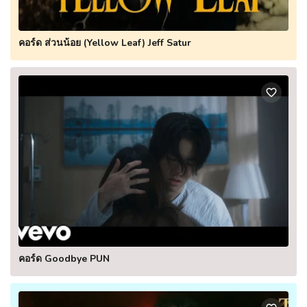
คอร์ด ส่วนน้อย (Yellow Leaf) Jeff Satur
คอร์ด Goodbye PUN