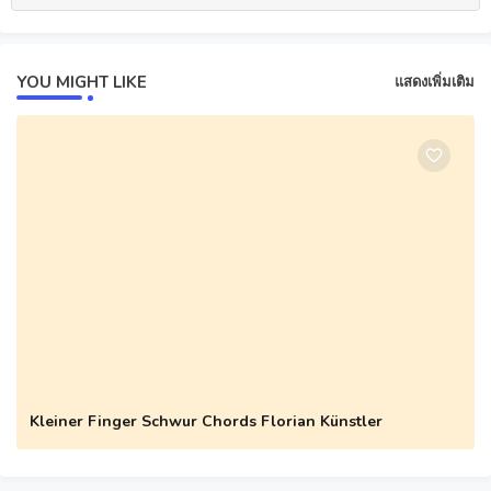
YOU MIGHT LIKE
แสดงเพิ่มเติม
Kleiner Finger Schwur Chords Florian Künstler