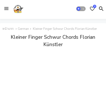
0
หน้าแรก
German
Kleiner Finger Schwur Chords Florian Künstler
Kleiner Finger Schwur Chords Florian
Künstler