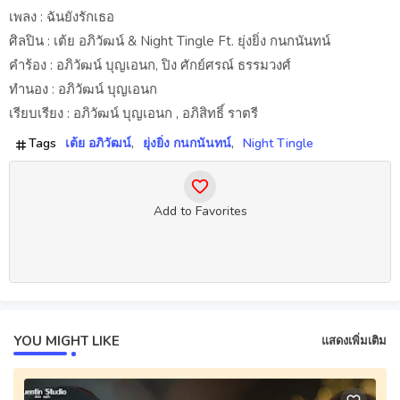
เพลง : ฉันยังรักเธอ
ศิลปิน : เต้ย อภิวัฒน์ & Night Tingle Ft. ยุ่งยิ่ง กนกนันทน์
คำร้อง : อภิวัฒน์ บุญเอนก, ปิง ศักย์ศรณ์ ธรรมวงศ์
ทำนอง : อภิวัฒน์ บุญเอนก
เรียบเรียง : อภิวัฒน์ บุญเอนก , อภิสิทธิ์ ราตรี
Tags
เต้ย อภิวัฒน์
ยุ่งยิ่ง กนกนันทน์
Night Tingle
Add to Favorites
YOU MIGHT LIKE
แสดงเพิ่มเติม