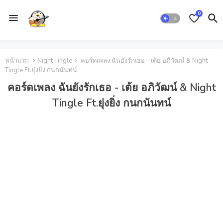
0
หน้าแรก
Night Tingle
คอร์ดเพลง ฉันยังรักเธอ - เต้ย อภิวัฒน์ & Night
Tingle Ft.ยุ่งยิ่ง กนกนันทน์
คอร์ดเพลง ฉันยังรักเธอ - เต้ย อภิวัฒน์ & Night
Tingle Ft.ยุ่งยิ่ง กนกนันทน์