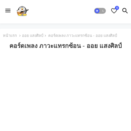
0
หน้าแรก
ออย แสงศิลป์
คอร์ดเพลง ภาวะแทรกซ้อน - ออย แสงศิลป์
คอร์ดเพลง ภาวะแทรกซ้อน - ออย แสงศิลป์