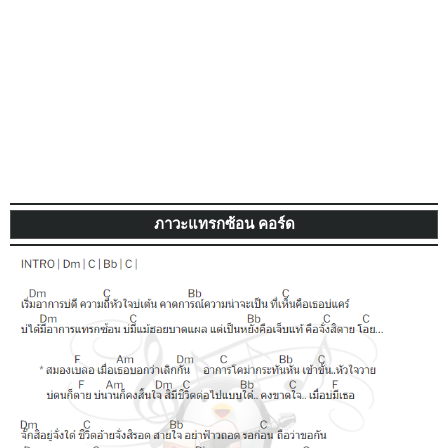
ภาวะแทรกซ้อน
คอร์ด