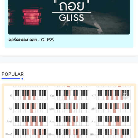
คอร์ดเพลง ถอย - GLISS
POPULAR