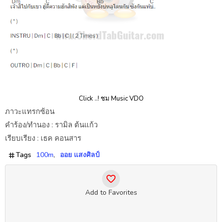
Click ..! ชม Music VDO
ภาวะแทรกซ้อน
คำร้อง/ทำนอง : รามิล ต้นแก้ว
เรียบเรียง : เธค คอนสาร
Tags
100m
ออย แสงศิลป์
Add to Favorites