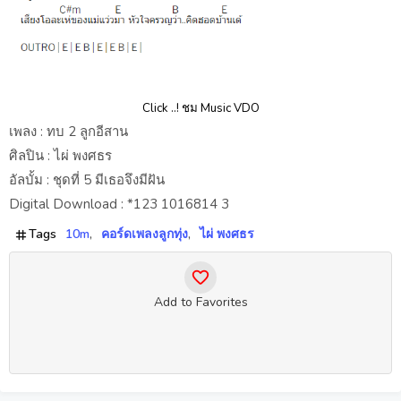
Click ..! ชม Music VDO
เพลง : ทบ 2 ลูกอีสาน
ศิลปิน : ไผ่ พงศธร
อัลบั้ม : ชุดที่ 5 มีเธอจึงมีฝัน
Digital Download : *123 1016814 3
Tags
10m
คอร์ดเพลงลูกทุ่ง
ไผ่ พงศธร
Add to Favorites