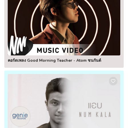
คอร์ดเพลง Good Morning Teacher - Atom ชนกันต์