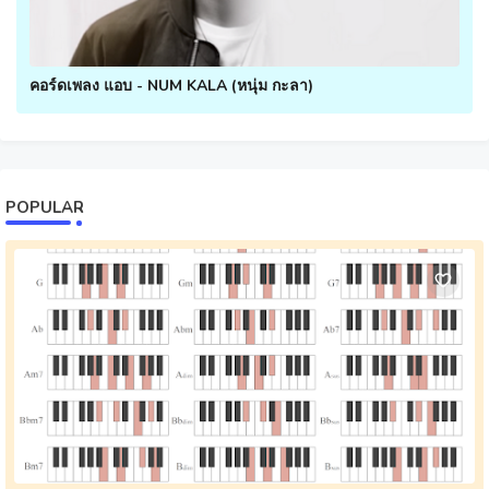
คอร์ดเพลง แอบ - NUM KALA (หนุ่ม กะลา)
POPULAR