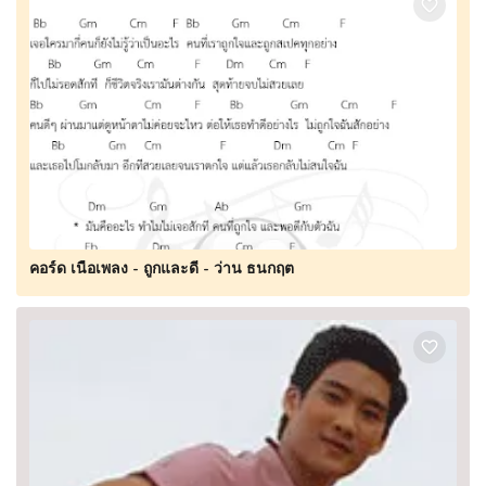
คอร์ด เนื้อเพลง - ถูกและดี - ว่าน ธนกฤต