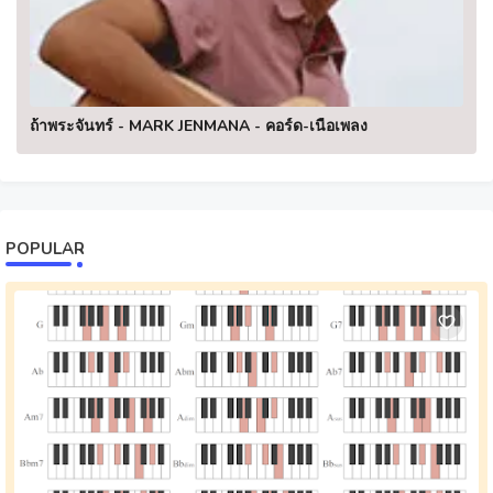
ถ้าพระจันทร์ - MARK JENMANA - คอร์ด-เนื้อเพลง
POPULAR