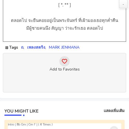
[ *, ** ]
-
ตลอดไป จะยืนคอยอยู่เป็นพระจันทร์ ที่เฝ้ามองเธอทุกค่ำคืน
มีผู้ชายคนนึง สัญญา ว่าจะรักเธอ ตลอดไป
Tags
ถ
เพลงสตริง
MARK JENMANA
Add to Favorites
YOU MIGHT LIKE
แสดงเพิ่มเติม