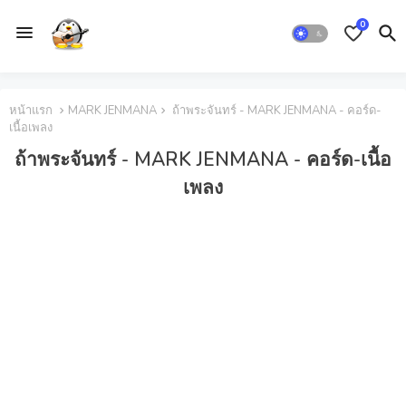
0
หน้าแรก
MARK JENMANA
ถ้าพระจันทร์ - MARK JENMANA - คอร์ด-
เนื้อเพลง
ถ้าพระจันทร์ - MARK JENMANA - คอร์ด-เนื้อ
เพลง