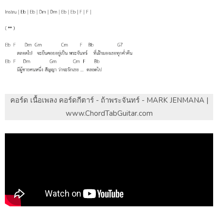
คอร์ด เนื้อเพลง คอร์ดกีตาร์ - ถ้าพระจันทร์ - MARK JENMANA |
www.ChordTabGuitar.com